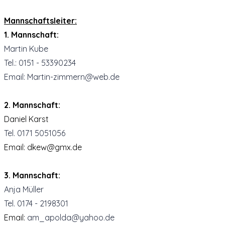
Mannschaftsleiter:
1. Mannschaft:
Martin Kube
Tel.: 0151 - 53390234
Email: Martin-zimmern@web.de
2. Mannschaft:
Daniel Karst
Tel. 0171 5051056
Email: dkew@gmx.de
3. Mannschaft:
Anja Müller
Tel. 0174 - 2198301
Email:
am_apolda@yahoo.de