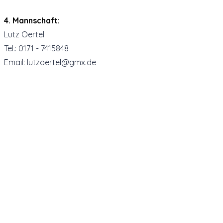
4. Mannschaft:
Lutz Oertel
Tel.: 0171 - 7415848
Email: lutzoertel@gmx.de