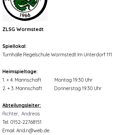
ZLSG Wormstedt
Spiellokal:
Turnhalle Regelschule Wormstedt Im Unterdorf 111
Heimspieltage:
1. + 4. Mannschaft Montag 19:30 Uhr
2. + 3. Mannschaft Donnerstag
19:30 Uhr
Abteilungsleiter:
Richter, Andreas
Tel. 0152-22768151
Email: And.ri@web.de